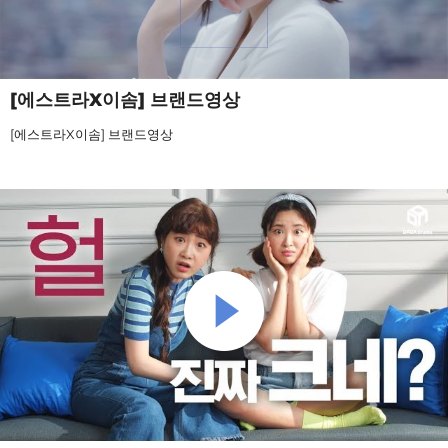
[에스트라X이솜] 브랜드영상
[에스트라X이솜] 브랜드영상