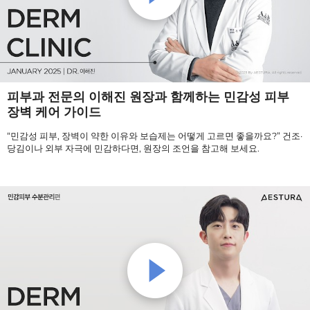
피부과 전문의 이해진 원장과 함께하는 민감성 피부
장벽 케어 가이드
“민감성 피부, 장벽이 약한 이유와 보습제는 어떻게 고르면 좋을까요?” 건조·
당김이나 외부 자극에 민감하다면, 원장의 조언을 참고해 보세요.