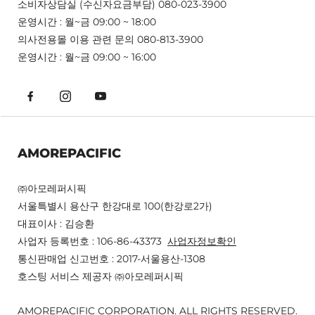
소비자상담실 (수신자요금부담) 080-023-3900
운영시간 : 월~금 09:00 ~ 18:00
의사전용몰 이용 관련 문의 080-813-3900
운영시간 : 월~금 09:00 ~ 16:00
AMOREPACIFIC
㈜아모레퍼시픽
서울특별시 용산구 한강대로 100(한강로2가)
대표이사 : 김승환
사업자 등록번호 : 106-86-43373
사업자정보확인
통신판매업 신고번호 : 2017-서울용산-1308
호스팅 서비스 제공자 ㈜아모레퍼시픽
AMOREPACIFIC CORPORATION. ALL RIGHTS RESERVED.