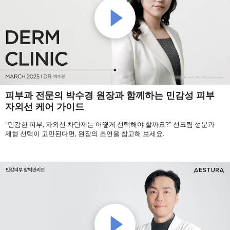
피부과 전문의 박수경 원장과 함께하는 민감성 피부
자외선 케어 가이드
“민감한 피부, 자외선 차단제는 어떻게 선택해야 할까요?” 선크림 성분과
제형 선택이 고민된다면, 원장의 조언을 참고해 보세요.