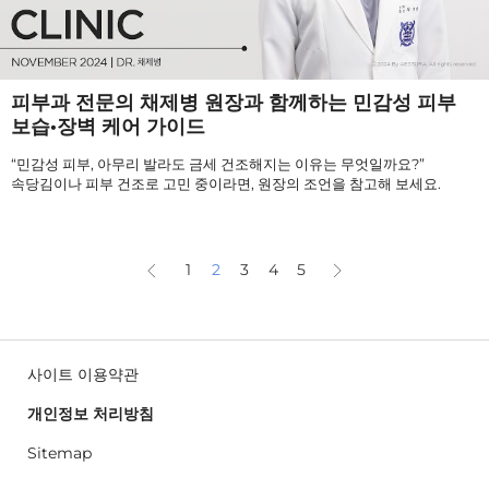
피부과 전문의 채제병 원장과 함께하는 민감성 피부
보습·장벽 케어 가이드
“민감성 피부, 아무리 발라도 금세 건조해지는 이유는 무엇일까요?”
속당김이나 피부 건조로 고민 중이라면, 원장의 조언을 참고해 보세요.
1
2
3
4
5
사이트 이용약관
개인정보 처리방침
Sitemap